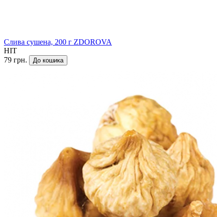
Слива сушена, 200 г ZDOROVA
HIT
79 грн.
До кошика