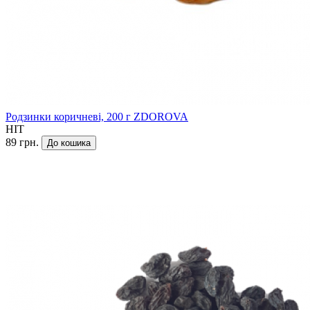
Родзинки коричневі, 200 г ZDOROVA
HIT
89 грн.
До кошика