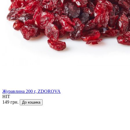
Журавлина 200 г, ZDOROVA
HIT
149 грн.
До кошика