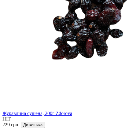
Журавлина сушена, 200г Zdorova
HIT
229 грн.
До кошика