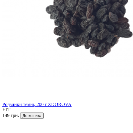
Родзинки темні, 200 г ZDOROVA
HIT
149 грн.
До кошика