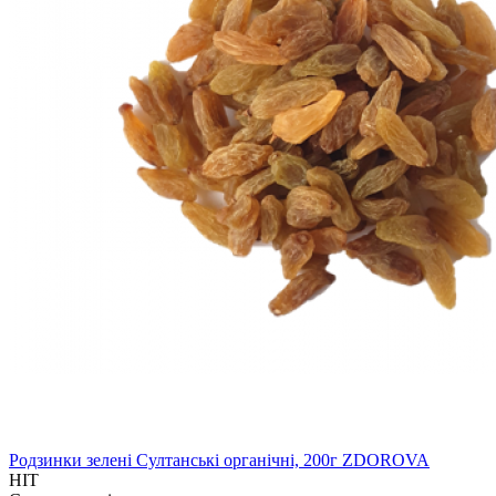
Родзинки зелені Султанські органічні, 200г ZDOROVA
HIT