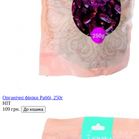
Органічні фініки Раббі, 250г
HIT
109 грн.
До кошика