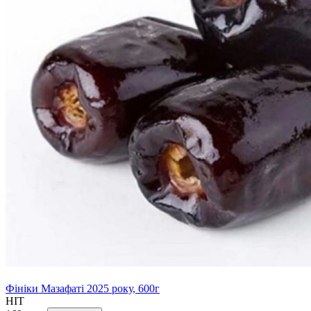
Фініки Мазафаті 2025 року, 600г
HIT