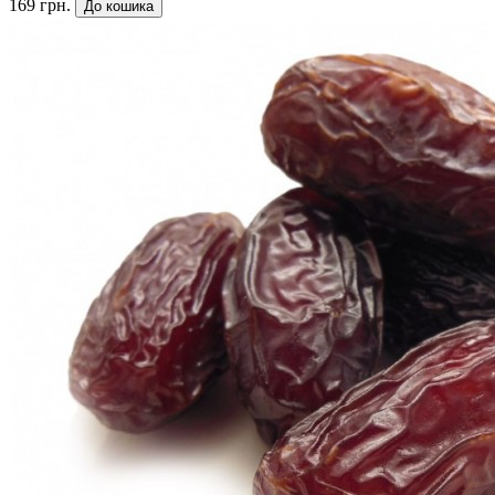
169 грн.
До кошика