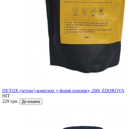
DETOX (детокс) комплекс у формі порошку, 200г ZDOROVA
HIT
229 грн.
До кошика