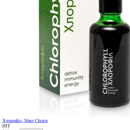
Хлорофіл, 50мл Choice
HIT